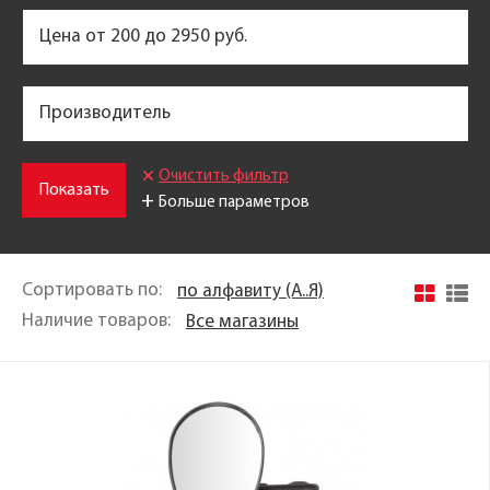
Цена от
200
до
2950
руб.
Производитель
Очистить фильтр
Показать
+
Больше параметров
Сортировать по:
по алфавиту (A..Я)
Наличие товаров:
Все магазины