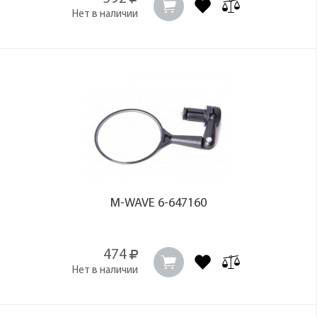
Нет в наличии
M-WAVE 6-647160
474
Нет в наличии