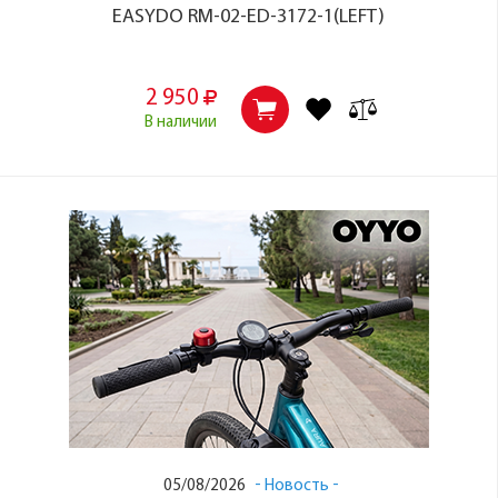
EASYDO RM-02-ED-3172-1(LEFT)
2 950
В наличии
05/08/2026
Новость