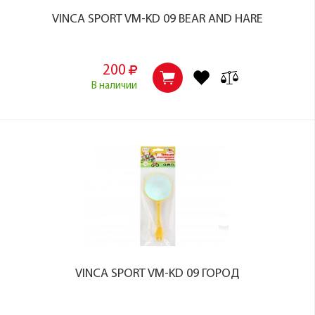
VINCA SPORT VM-KD 09 BEAR AND HARE
200
В наличии
VINCA SPORT VM-KD 09 ГОРОД