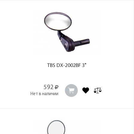
TBS DX-2002BF 3"
592
Нет в наличии