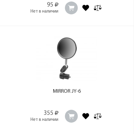
95
Нет в наличии
MIRROR JY-6
355
Нет в наличии