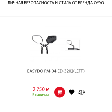
ЛИЧНАЯ БЕЗОПАСНОСТЬ И СТИЛЬ ОТ БРЕНДА OYYO
EASYDO RM-04-ED-3202(LEFT)
2 750
В наличии