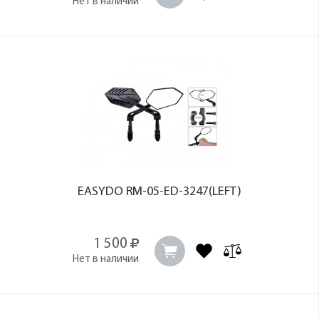
Нет в наличии
EASYDO RM-05-ED-3247(LEFT)
1 500
Нет в наличии