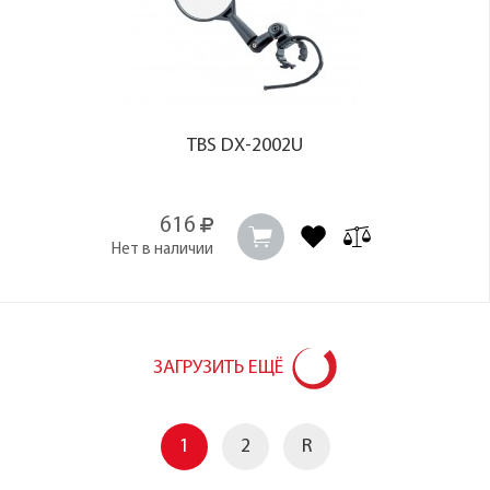
TBS DX-2002U
616
Нет в наличии
ЗАГРУЗИТЬ ЕЩЁ
1
2
R