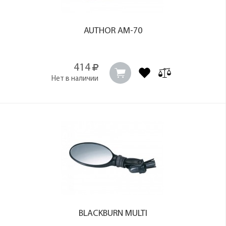
AUTHOR AM-70
414
Нет в наличии
BLACKBURN MULTI