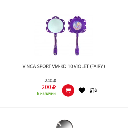
VINCA SPORT VM-KD 10 VIOLET (FAIRY)
240
200
В наличии