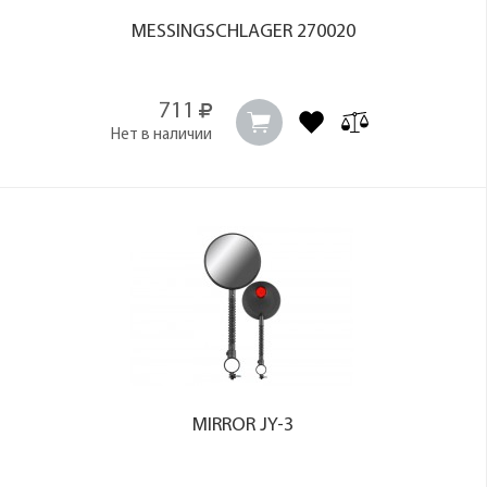
MESSINGSCHLAGER 270020
711
Нет в наличии
MIRROR JY-3