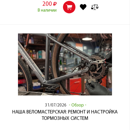
200
В наличии
31/07/2026
Обзор
НАША ВЕЛОМАСТЕРСКАЯ: РЕМОНТ И НАСТРОЙКА
ТОРМОЗНЫХ СИСТЕМ