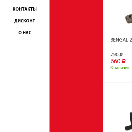
КОНТАКТЫ
ДИСКОНТ
О НАС
BENGAL 
790
660
В наличии