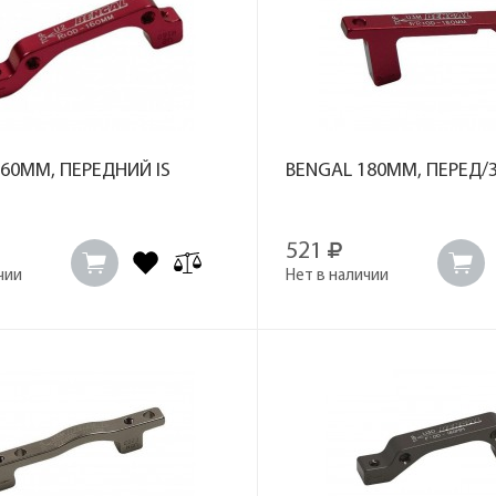
60MM, ПЕРЕДНИЙ IS
BENGAL 180MM, ПЕРЕД/
521
чии
Нет в наличии