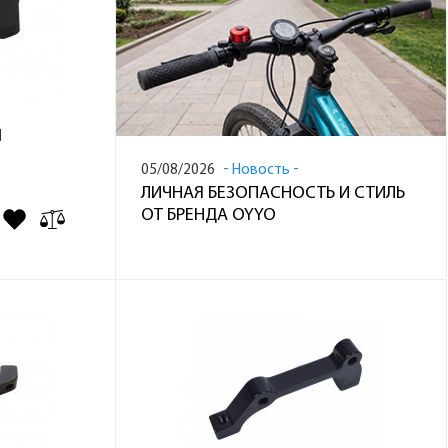
Й
05/08/2026
Новость
ЛИЧНАЯ БЕЗОПАСНОСТЬ И СТИЛЬ
ОТ БРЕНДА OYYO