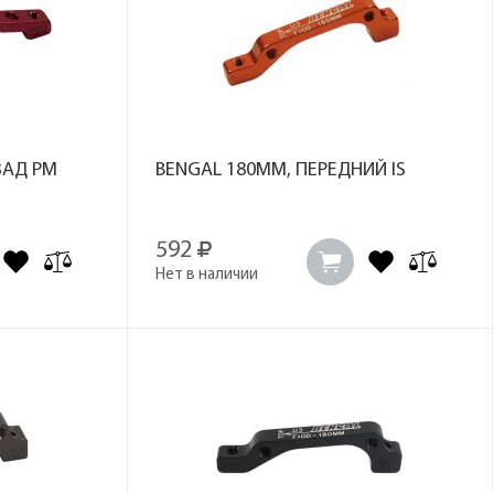
ЗАД PM
BENGAL 180MM, ПЕРЕДНИЙ IS
592
Нет в наличии