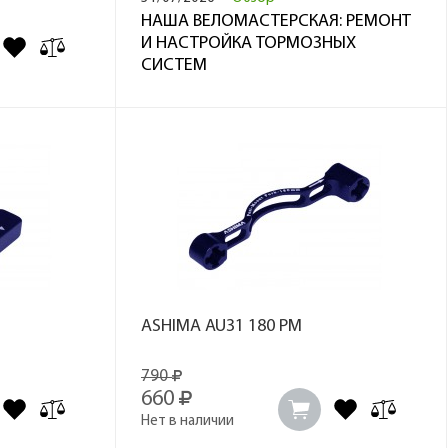
НАША ВЕЛОМАСТЕРСКАЯ: РЕМОНТ
И НАСТРОЙКА ТОРМОЗНЫХ
СИСТЕМ
ASHIMA AU31 180 PM
790
660
Нет в наличии