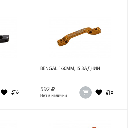
BENGAL 160MM, IS ЗАДНИЙ
592
Нет в наличии